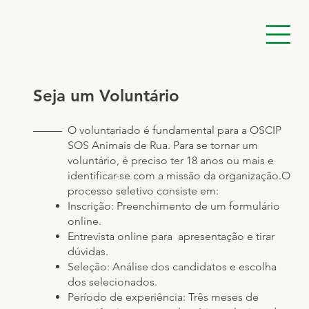
Seja um Voluntário
O voluntariado é fundamental para a OSCIP
SOS Animais de Rua. Para se tornar um
voluntário, é preciso ter 18 anos ou mais e
identificar-se com a missão da organização.O
processo seletivo consiste em:
Inscrição: Preenchimento de um formulário
online.
Entrevista online para apresentação e tirar
dúvidas.
Seleção: Análise dos candidatos e escolha
dos selecionados.
Período de experiência: Três meses de