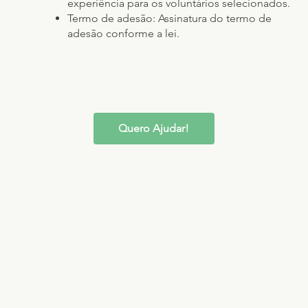
experiência para os voluntários selecionados.
Termo de adesão: Assinatura do termo de
adesão conforme a lei.
Quero Ajudar!