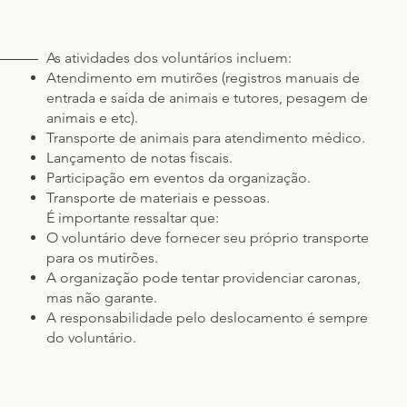
As atividades dos voluntários incluem:
Atendimento em mutirões (registros manuais de
entrada e saída de animais e tutores, pesagem de
animais e etc).
Transporte de animais para atendimento médico.
Lançamento de notas fiscais.
Participação em eventos da organização.
Transporte de materiais e pessoas.
É importante ressaltar que:
O voluntário deve fornecer seu próprio transporte
para os mutirões.
A organização pode tentar providenciar caronas,
mas não garante.
A responsabilidade pelo deslocamento é sempre
do voluntário.