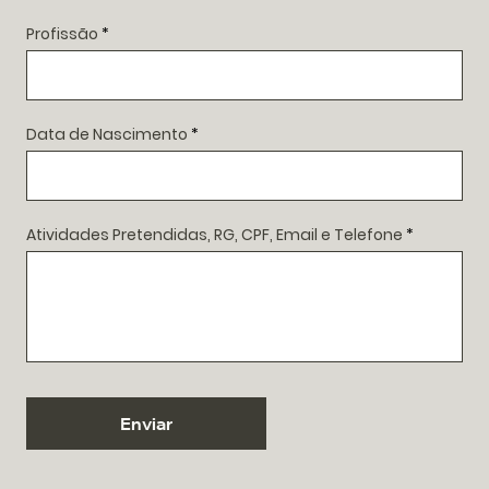
Profissão
Data de Nascimento
Atividades Pretendidas, RG, CPF, Email e Telefone
Enviar